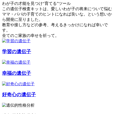
わが子の才能を見つけ“育てる”ツール
この遺伝子検査キットは、愛しいわが子の将来について悩む
ママ・パパの子育てのヒントになれば良いな。という想いか
ら開発に至りました。
教育や接し方などの参考、考えるきっかけになれば幸いで
す。
全てのご家族の幸せを祈って。
学習の遺伝子
幸福の遺伝子
好奇心の遺伝子